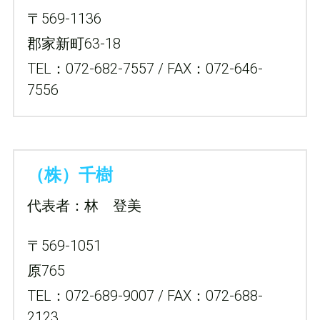
〒569-1136
郡家新町63-18
TEL：072-682-7557 / FAX：072-646-
7556
（株）千樹
代表者：林　登美
〒569-1051
原765
TEL：072-689-9007 / FAX：072-688-
2123