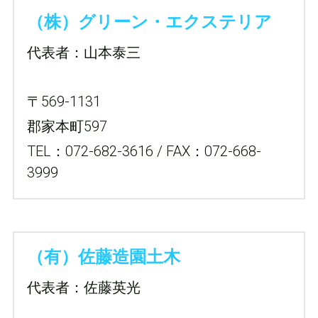
（株）グリーン・エクステリア
代表者：山本泰三
〒569-1131
郡家本町597
TEL：072-682-3616 / FAX：072-668-
3999
（有）佐藤造園土木
代表者：佐藤英光