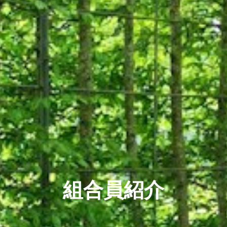
組合員紹介