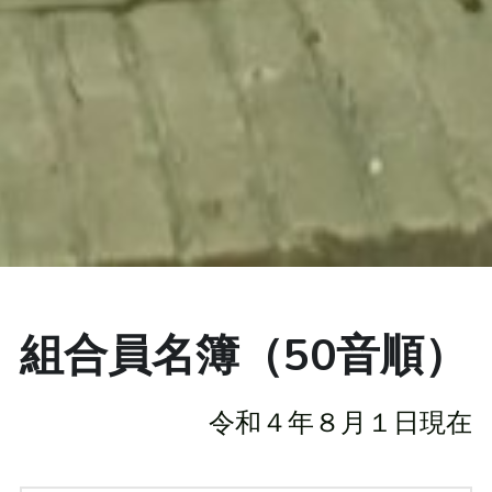
組合員名簿（50音順）
令和４年８月１日現在