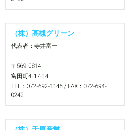
（株）高槻グリーン
代表者：寺井富一
〒569-0814
富田町4-17-14
TEL：072-692-1145 / FAX：072-694-
0242
（株）千原産業